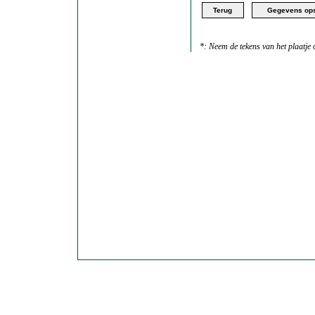
*: Neem de tekens van het plaatje o