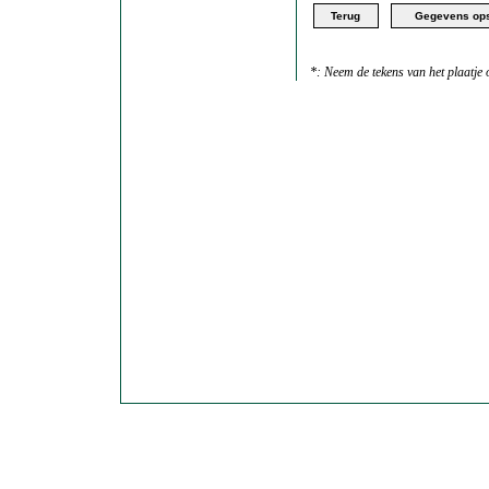
*: Neem de tekens van het plaatje o